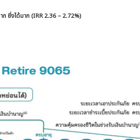
าก ยิ่งได้มาก
(IRR 2.36 – 2.72%)