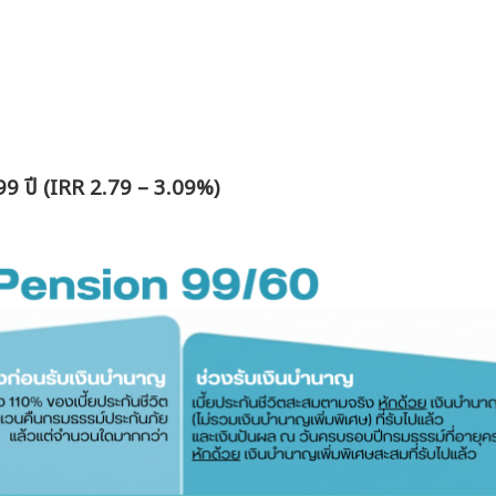
99 ปี
(IRR 2.79 – 3.09%)