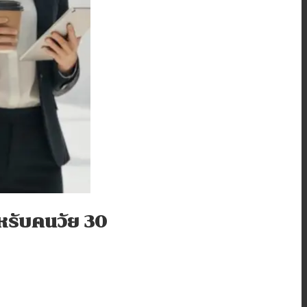
หรับคนวัย 30