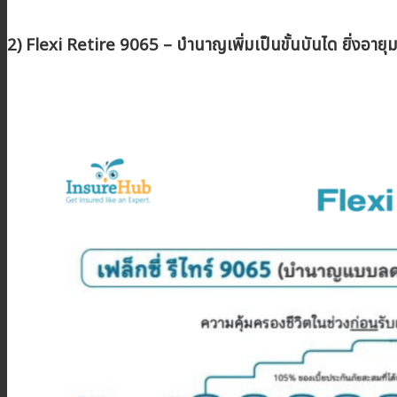
2) Flexi Retire 9065 – บำนาญเพิ่มเป็นขั้นบันได ยิ่งอายุม