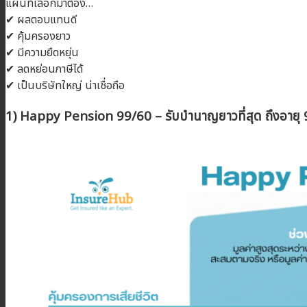
แผนที่เลือกมาต้อง…
✔ ผลตอบแทนดี
✔ คุ้มครองยาว
✔ มีความยืดหยุ่น
✔ ลดหย่อนภาษีได้
✔ เป็นบริษัทใหญ่ น่าเชื่อถือ
1) Happy Pension 99/60 – รับบำนาญยาวที่สุด ถึงอายุ 