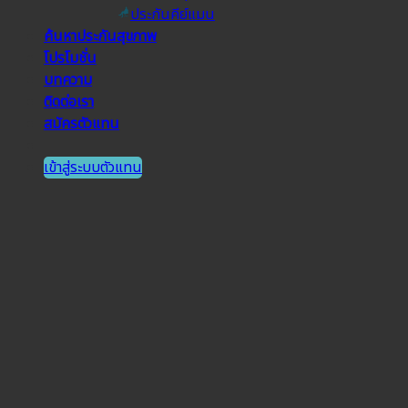
ประกันคีย์แมน
ค้นหาประกันสุขภาพ
โปรโมชั่น
บทความ
ติดต่อเรา
สมัครตัวแทน
เข้าสู่ระบบตัวแทน