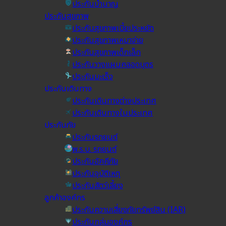
ประกันบำนาญ
ประกันสุขภาพ
ประกันสุขภาพเบี้ยประหยัด
ประกันสุขภาพเหมาจ่าย
ประกันสุขภาพเด็กเล็ก
ประกันวางแผนคลอดบุตร
ประกันมะเร็ง
ประกันเดินทาง
ประกันเดินทางต่างประเทศ
ประกันเดินทางในประเทศ
ประกันภัย
ประกันรถยนต์
พ.ร.บ. รถยนต์
ประกันอัคคีภัย
ประกันอุบัติเหตุ
ประกันสัตว์เลี้ยง
ลูกค้าองค์กร
ประกันความเสี่ยงภัยทรัพย์สิน (IAR)
ประกันกลุ่มองค์กร