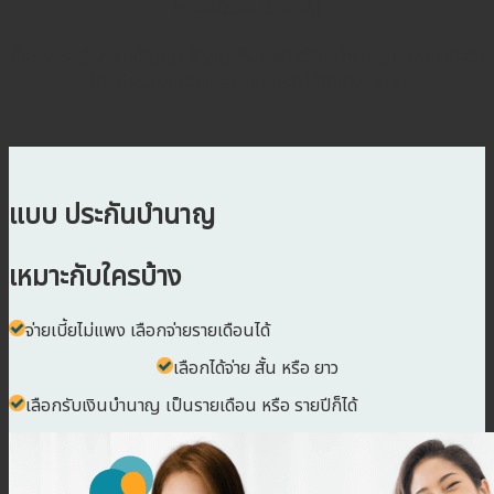
การันตีเงินบำนาญ
ถึงแม่จะอยู่ไม่ครบสัญญา สัญญาก็มีการันตีเงินบำนาญ สามารถส่งต่อ
ให้แก่ครอบครัวและคนที่คุณรัก ไว้ใช้เป็นมรดก
แบบ ประกันบำนาญ
เหมาะกับใครบ้าง
จ่ายเบี้ยไม่แพง เลือกจ่ายรายเดือนได้
เลือกได้จ่าย สั้น หรือ ยาว
เลือกรับเงินบำนาญ เป็นรายเดือน หรือ รายปีก็ได้