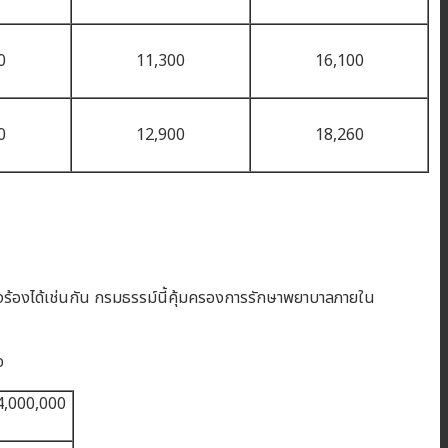
0
11,300
16,100
0
12,900
18,260
องร้องได้เช่นกัน กรมธรรม์นี้คุ้มครองการรักษาพยาบาลภายใน
จ
4,000,000