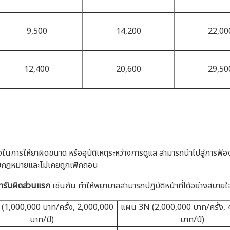
9,500
14,200
22,00
12,400
20,600
29,50
งในการให้ยาผิดขนาด หรืออุบัติเหตุระหว่างการดูแล สามารถนำไปสู่การฟ้
ามกฎหมายและไม่เคยถูกเพิกถอน
ค่ารับผิดส่วนแรก
เช่นกัน ทำให้พยาบาลสามารถปฏิบัติหน้าที่ได้อย่างสบายใ
(1,000,000 บาท/ครั้ง, 2,000,000
แผน 3N (2,000,000 บาท/ครั้ง, 
บาท/ปี)
บาท/ปี)