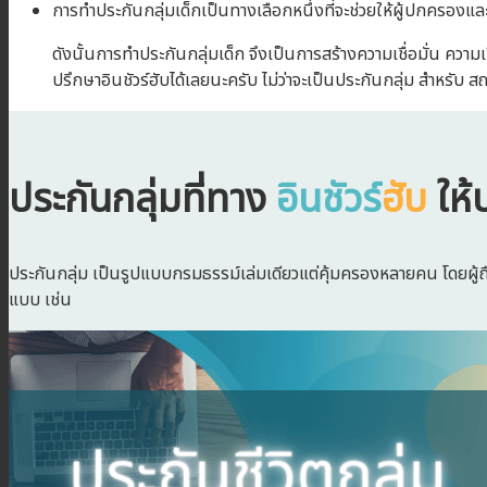
การทำประกันกลุ่มเด็กเป็นทางเลือกหนึ่งที่จะช่วยให้ผู้ปกครองและโ
ดังนั้นการทำประกันกลุ่มเด็ก จึงเป็นการสร้างความเชื่อมั่น ความเ
ปรึกษาอินชัวร์ฮับได้เลยนะครับ ไม่ว่าจะเป็นประกันกลุ่ม สำหรับ 
ประกันกลุ่มที่ทาง
อินชัวร์
ฮับ
ให้
ประกันกลุ่ม เป็นรูปแบบกรมธรรม์เล่มเดียวแต่คุ้มครองหลายคน โดยผู้ถื
แบบ เช่น