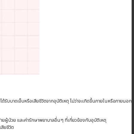
บบาดเจ็บหรือเสียชีวิตจากอุบัติเหตุ ไม่ว่าจะเกิดขึ้นภายในหรือภายนอก
ผู้ป่วย และค่ารักษาพยาบาลอื่นๆ ที่เกี่ยวข้องกับอุบัติเหตุ
สียชีวิต