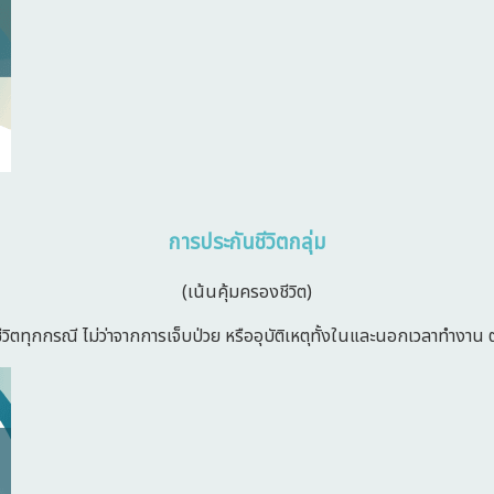
การประกันชีวิตกลุ่ม
(เน้นคุ้มครองชีวิต)
วิตทุกกรณี ไม่ว่าจากการเจ็บป่วย หรืออุบัติเหตุทั้งในและนอกเวลาทำงาน 