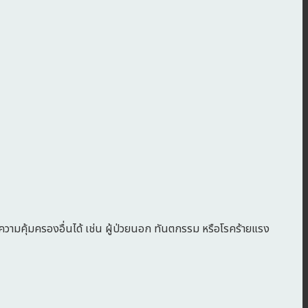
ความคุ้มครองอื่นได้ เช่น ผู้ป่วยนอก ทันตกรรม หรือโรคร้ายแรง