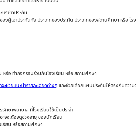
ุกเฉิน ค่าชดเชยค่าเสียหาย เป็นต้น
บริษัทประกัน
วงอายุของผู้เอาประกันภัย ประเภทของประกัน ประเภทของสถานศึกษา หรือ โร
ียน หรือ ทำกิจกรรมร่วมกันโรงเรียน หรือ สถานศึกษา
ราจะช่วยแนะนำรายละเอียดต่างๆ
และช่วยเลือกแผนประกันให้ตรงกับความต้
ารรักษาพยาบาล ที่โรงเรียนใช้เป็นประจำ
่อาจจะต้องดูช่วงอายุ ของนักเรียน
งเรียน หรือสถานศึกษา