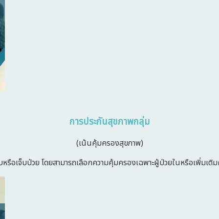
การประกันสุขภาพกลุ่ม
(เน้นคุ้มครองสุขภาพ)
หรือเจ็บป่วย โดยสามารถเลือกความคุ้มครองเฉพาะผู้ป่วยในหรือเพิ่มเติม