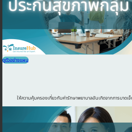
ดูตัวอย่างแผน
ให้ความคุ้มครองเกี่ยวกับค่ารักษาพยาบาลอันเกิดจากการบาดเจ็บ