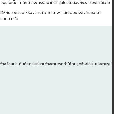
บเด็ก ทำให้เข้าถึงการรักษาที่ดีที่สุดโดยไม่ต้องกังวลเรื่องค่าใช้จ่าย
่ดีให้กับโรงเรียน หรือ สถานศึกษา ต่างๆ ได้เป็นอย่างดี สามารถมา
ประเภท ครับ
ง โดยประกันภัยกลุ่มที่นายจ้างสามารถทำให้กับลูกจ้างได้นั้นมีหลายรูป