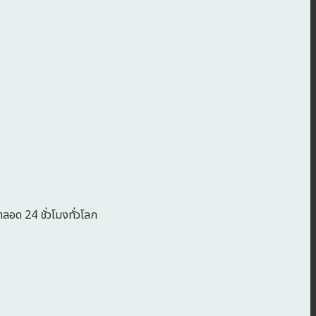
ตลอด 24 ชั่วโมงทั่วโลก