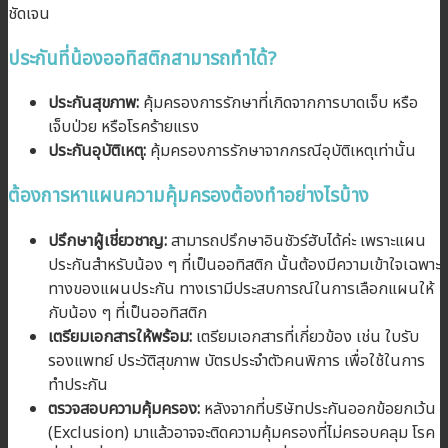
ชัดเจน
ประกันที่น้องออทิสติกสามารถทำได้?
ประกันสุขภาพ:
คุ้มครองการรักษาที่เกิดจากการบาดเจ็บ หรือ
เจ็บป่วย หรือโรคร้ายแรง
ประกันอุบัติเหตุ:
คุ้มครองการรักษาจากกรณีอุบัติเหตุเท่านั้น
ต้องการหาแผนความคุ้มครองต้องทำอย่างไรบ้าง
ปรึกษาผู้เชี่ยวชาญ:
สามารถปรึกษาอินชัวร์ฮับได้ค่ะ เพราะแผน
ประกันสำหรับน้อง ๆ ที่เป็นออทิสติก นั้นต้องมีความเข้าใจเฉพาะ
ทางของแผนประกัน ทางเรามีประสบการณ์ในการเลือกแผนให้
กับน้อง ๆ ที่เป็นออทิสติก
เตรียมเอกสารให้พร้อม:
เตรียมเอกสารที่เกี่ยวข้อง เช่น ใบรับ
รองแพทย์ ประวัติสุขภาพ บัตรประจำตัวคนพิการ เพื่อใช้ในการ
ทำประกัน
ตรวจสอบความคุ้มครอง:
หลังจากที่บริษัทประกันออกข้อยกเว้น
(Exclusion) มาแล้วอาจจะติดความคุ้มครองที่ไม่ครอบคลุม โรค