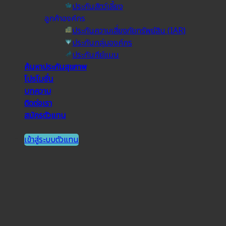
ประกันสัตว์เลี้ยง
ลูกค้าองค์กร
ประกันความเสี่ยงภัยทรัพย์สิน (IAR)
ประกันกลุ่มองค์กร
ประกันคีย์แมน
ค้นหาประกันสุขภาพ
โปรโมชั่น
บทความ
ติดต่อเรา
สมัครตัวแทน
เข้าสู่ระบบตัวแทน