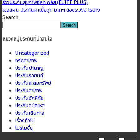
รีวิวประกันสุขภาพอีลิท พลัส (ELITE PLUS)
เจอแผน ประกันค่าเบี้ยถูก มากๆ ต้องระวังอะไรบ้าง
Search
Search
หมวดหมู่ประกันที่น่าสนใจ
Uncategorized
ทริกสุขภาพ
ประกันบำนาญ
ประกันรถยนต์
ประกันสะสมทรัพย์
ประกันสุขภาพ
ประกันอัคคีภัย
ประกันอุบัติเหตุ
ประกันเดินทาง
เรื่องทั่วไป
โปรโมชั่น