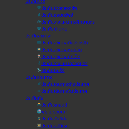
ประกันชีวิต
ประกันชีวิตตลอดชีพ
ประกันออมทรัพย์
ประกันวางแผนการศึกษาบุตร
ประกันบำนาญ
ประกันสุขภาพ
ประกันสุขภาพเบี้ยประหยัด
ประกันสุขภาพเหมาจ่าย
ประกันสุขภาพเด็กเล็ก
ประกันวางแผนคลอดบุตร
ประกันมะเร็ง
ประกันเดินทาง
ประกันเดินทางต่างประเทศ
ประกันเดินทางในประเทศ
ประกันภัย
ประกันรถยนต์
พ.ร.บ. รถยนต์
ประกันอัคคีภัย
ประกันอุบัติเหตุ