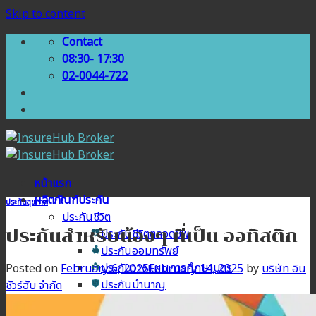
Skip to content
Contact
08:30- 17:30
02-0044-722
หน้าแรก
ผลิตภัณฑ์ประกัน
ประกันสุขภาพ
ประกันชีวิต
ประกันสำหรับน้องๆ ที่เป็น ออทิสติก
ประกันชีวิตตลอดชีพ
ประกันออมทรัพย์
ประกันวางแผนการศึกษาบุตร
Posted on
February 6, 2025
February 14, 2025
by
บริษัท อิน
ประกันบำนาญ
ชัวร์ฮับ จำกัด
ประกันสุขภาพ