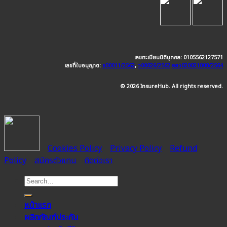
เลขทะเบียนนิติบุคคล: 0105562127571
เลขที่ใบอนุญาต:
ช00011/2562
,
ว00026/2562
อลว020021000/2564
© 2026 InsureHub. All rights reserved.
Cookies Policy
Privacy Policy
Refund
Policy
สมัครตัวแทน
ติดต่อเรา
หน้าแรก
ผลิตภัณฑ์ประกัน