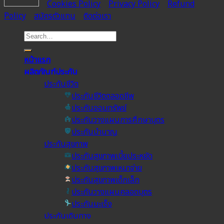
Cookies Policy
Privacy Policy
Refund
Policy
สมัครตัวแทน
ติดต่อเรา
หน้าแรก
ผลิตภัณฑ์ประกัน
ประกันชีวิต
ประกันชีวิตตลอดชีพ
ประกันออมทรัพย์
ประกันวางแผนการศึกษาบุตร
ประกันบำนาญ
ประกันสุขภาพ
ประกันสุขภาพเบี้ยประหยัด
ประกันสุขภาพเหมาจ่าย
ประกันสุขภาพเด็กเล็ก
ประกันวางแผนคลอดบุตร
ประกันมะเร็ง
ประกันเดินทาง