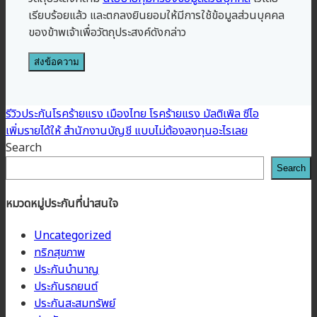
เรียบร้อยแล้ว และตกลงยินยอมให้มีการใช้ข้อมูลส่วนบุคคล
ของข้าพเจ้าเพื่อวัตถุประสงค์ดังกล่าว
รีวิวประกันโรคร้ายแรง เมืองไทย โรคร้ายแรง มัลติเพิล ซีไอ
เพิ่มรายได้ให้ สำนักงานบัญชี แบบไม่ต้องลงทุนอะไรเลย
Search
Search
หมวดหมู่ประกันที่น่าสนใจ
Uncategorized
ทริกสุขภาพ
ประกันบำนาญ
ประกันรถยนต์
ประกันสะสมทรัพย์