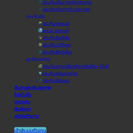
ประกันเดินทางต่างประเทศ
ประกันเดินทางในประเทศ
ประกันภัย
ประกันรถยนต์
พ.ร.บ. รถยนต์
ประกันอัคคีภัย
ประกันอุบัติเหตุ
ประกันสัตว์เลี้ยง
ลูกค้าองค์กร
ประกันความเสี่ยงภัยทรัพย์สิน (IAR)
ประกันกลุ่มองค์กร
ประกันคีย์แมน
ค้นหาประกันสุขภาพ
โปรโมชั่น
บทความ
ติดต่อเรา
สมัครตัวแทน
เข้าสู่ระบบตัวแทน