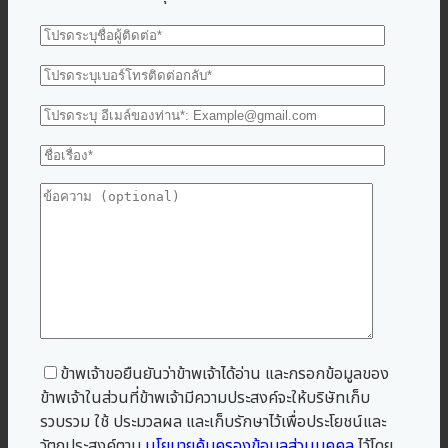
ข้าพเจ้าขอยืนยันว่าข้าพเจ้าได้อ่าน และกรอกข้อมูลของ
ข้าพเจ้าในส่วนที่ข้าพเจ้ามีความประสงค์จะให้บริษัทเก็บ
รวบรวม ใช้ ประมวลผล และเก็บรักษาไว้เพื่อประโยชน์และ
วัตถุประสงค์ตาม
นโยบายคุ้มครองข้อมูลส่วนบุคคล
ไว้โดย