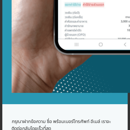
กรุณาฝากข้อความ ชื่อ พร้อมเบอร์โทรศัพท์ อีเมล์ เราจะ
ติดต่อกลับโดยเร็วที่สุด