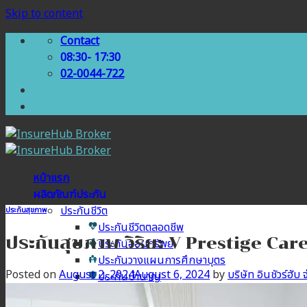
Skip to content
Contact
08:30- 17:30
02-0044-722
หน้าแรก
ผลิตภัณฑ์ประกัน
ประกันชีวิต
ประกันสุขภาพ
ประกันชีวิตตลอดชีพ
ประกันสุขภาพ วิริยะ V Prestige Car
ประกันออมทรัพย์
ประกันวางแผนการศึกษาบุตร
Posted on
August 2, 2024
August 6, 2024
by
บริษัท อินชัวร์ฮับ 
ประกันบำนาญ
ประกันสุขภาพ