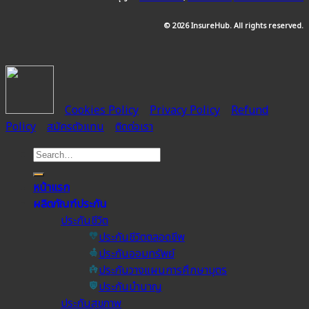
© 2026 InsureHub. All rights reserved.
Cookies Policy
Privacy Policy
Refund
Policy
สมัครตัวแทน
ติดต่อเรา
หน้าแรก
ผลิตภัณฑ์ประกัน
ประกันชีวิต
ประกันชีวิตตลอดชีพ
ประกันออมทรัพย์
ประกันวางแผนการศึกษาบุตร
ประกันบำนาญ
ประกันสุขภาพ