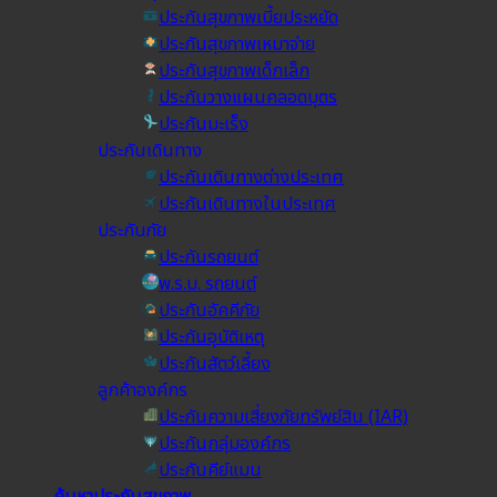
ประกันสุขภาพเบี้ยประหยัด
ประกันสุขภาพเหมาจ่าย
ประกันสุขภาพเด็กเล็ก
ประกันวางแผนคลอดบุตร
ประกันมะเร็ง
ประกันเดินทาง
ประกันเดินทางต่างประเทศ
ประกันเดินทางในประเทศ
ประกันภัย
ประกันรถยนต์
พ.ร.บ. รถยนต์
ประกันอัคคีภัย
ประกันอุบัติเหตุ
ประกันสัตว์เลี้ยง
ลูกค้าองค์กร
ประกันความเสี่ยงภัยทรัพย์สิน (IAR)
ประกันกลุ่มองค์กร
ประกันคีย์แมน