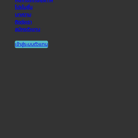
ค้นหาประกันสุขภาพ
โปรโมชั่น
บทความ
ติดต่อเรา
สมัครตัวแทน
เข้าสู่ระบบตัวแทน