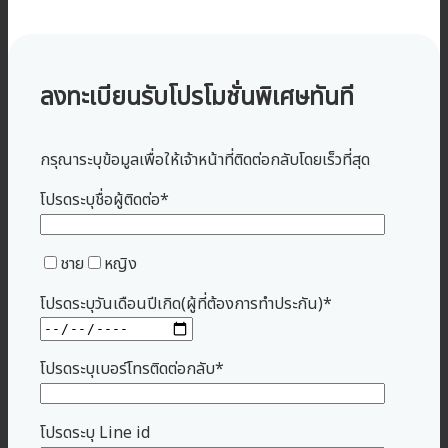
ลงทะเบียนรับโปรโมชั่นพิเศษทันที
กรุณาระบุข้อมูลเพื่อให้เจ้าหน้าที่ติดต่อกลับโดยเร็วที่สุด
โปรดระบุชื่อผู้ติดต่อ*
ชาย
หญิง
โปรดระบุวันเดือนปีเกิด(ผู้ที่ต้องการทำประกัน)*
โปรดระบุเบอร์โทรติดต่อกลับ*
โปรดระบุ Line id