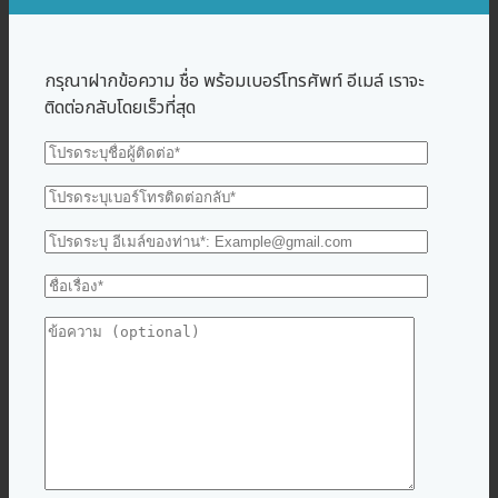
กรุณาฝากข้อความ ชื่อ พร้อมเบอร์โทรศัพท์ อีเมล์ เราจะ
ติดต่อกลับโดยเร็วที่สุด