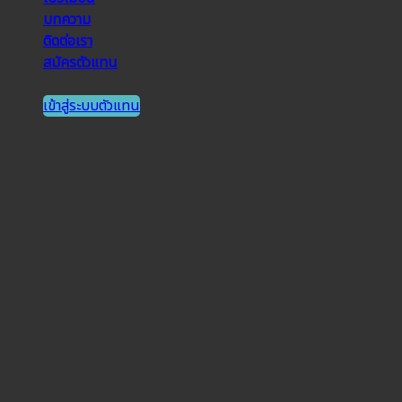
บทความ
ติดต่อเรา
สมัครตัวแทน
เข้าสู่ระบบตัวแทน