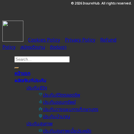
© 2026 InsureHub. All rights reserved.
Cookies Policy
Privacy Policy
Refund
Policy
สมัครตัวแทน
ติดต่อเรา
หน้าแรก
ผลิตภัณฑ์ประกัน
ประกันชีวิต
ประกันชีวิตตลอดชีพ
ประกันออมทรัพย์
ประกันวางแผนการศึกษาบุตร
ประกันบำนาญ
ประกันสุขภาพ
ประกันสุขภาพเบี้ยประหยัด