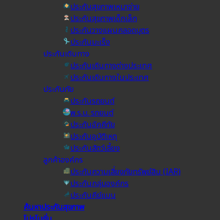
ประกันสุขภาพเหมาจ่าย
ประกันสุขภาพเด็กเล็ก
ประกันวางแผนคลอดบุตร
ประกันมะเร็ง
ประกันเดินทาง
ประกันเดินทางต่างประเทศ
ประกันเดินทางในประเทศ
ประกันภัย
ประกันรถยนต์
พ.ร.บ. รถยนต์
ประกันอัคคีภัย
ประกันอุบัติเหตุ
ประกันสัตว์เลี้ยง
ลูกค้าองค์กร
ประกันความเสี่ยงภัยทรัพย์สิน (IAR)
ประกันกลุ่มองค์กร
ประกันคีย์แมน
ค้นหาประกันสุขภาพ
โปรโมชั่น