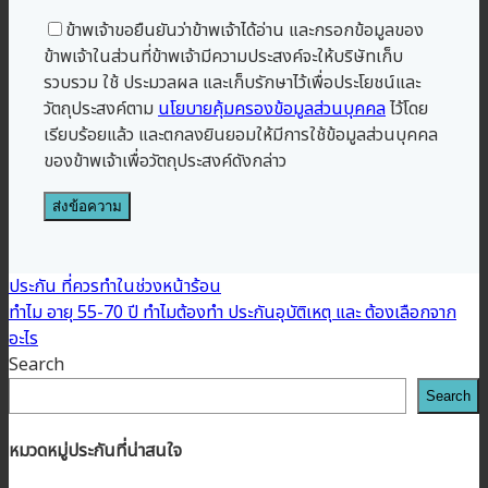
ข้าพเจ้าขอยืนยันว่าข้าพเจ้าได้อ่าน และกรอกข้อมูลของ
ข้าพเจ้าในส่วนที่ข้าพเจ้ามีความประสงค์จะให้บริษัทเก็บ
รวบรวม ใช้ ประมวลผล และเก็บรักษาไว้เพื่อประโยชน์และ
วัตถุประสงค์ตาม
นโยบายคุ้มครองข้อมูลส่วนบุคคล
ไว้โดย
เรียบร้อยแล้ว และตกลงยินยอมให้มีการใช้ข้อมูลส่วนบุคคล
ของข้าพเจ้าเพื่อวัตถุประสงค์ดังกล่าว
ประกัน ที่ควรทำในช่วงหน้าร้อน
ทำไม อายุ 55-70 ปี ทำไมต้องทำ ประกันอุบัติเหตุ และ ต้องเลือกจาก
อะไร
Search
Search
หมวดหมู่ประกันที่น่าสนใจ