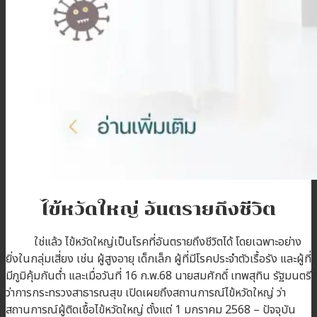
บทความ
ติดต่อเรา
สมัครตัวแทน
เข้าสู่ระบบตัวแทน
ไข้หวัดใหญ่ อันตรายถึงชีวิต
ใช่แล้ว ไข้หวัดใหญ่เป็นโรคที่อันตรายถึงชีวิตได้ โดยเฉพาะอย่าง
ยิ่งในกลุ่มเสี่ยง เช่น ผู้สูงอายุ เด็กเล็ก ผู้ที่มีโรคประจำตัวเรื้อรัง และผู้ที่
มีภูมิคุ้มกันต่ำ และเมื่อวันที่ 16 ก.พ.68 นายสมศักดิ์ เทพสุทิน รัฐมนตรี
ว่าการกระทรวงสาธารณสุข เปิดเผยถึงสถานการณ์ไข้หวัดใหญ่ ว่า
สถานการณ์ผู้ติดเชื้อไข้หวัดใหญ่ ตั้งแต่ 1 มกราคม 2568 – ปัจจุบัน