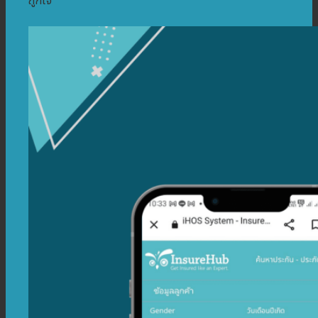
ถูกใจ