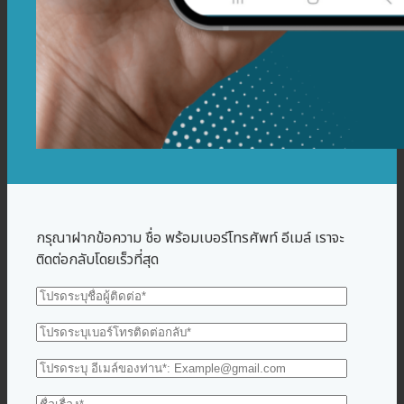
กรุณาฝากข้อความ ชื่อ พร้อมเบอร์โทรศัพท์ อีเมล์ เราจะ
ติดต่อกลับโดยเร็วที่สุด