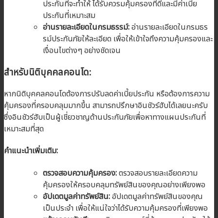
ประกันที่จะทำให้ ได้รับควรมคุ้มครองที่ดีและมีค่าเบี้ย
ประกันที่เหมาะสม
อ่านรายละเอียดในกรมธรรม์:
อ่านรายละเอียดในกรมธร
รม์ประกันภัยให้ละเอียด เพื่อให้เข้าใจถึงความคุ้มครองและ
เงื่อนไขต่างๆ อย่างชัดเจน
สำหรับนิติบุคคลคอนโด:
หากนิติบุคคลคอนโดต้องการปรับลดค่าเบี้ยประกัน หรือต้องการความ
คุ้มครองที่ครอบคลุมมากขึ้น สามารถปรึกษาอินชัวร์ฮับได้เลยนะครับ
ซึ่งอินชัวร์ฮับเป็นผู้เชี่ยวชาญด้านประกันภัยเพื่อหาทางแผนประกันที่
เหมาะสมที่สุด
คำแนะนำเพิ่มเติม:
ตรวจสอบความคุ้มครอง:
ตรวจสอบรายละเอียดความ
คุ้มครองให้ครอบคลุมทรัพย์สินของคุณอย่างเพียงพอ
อัปเดตมูลค่าทรัพย์สิน:
อัปเดตมูลค่าทรัพย์สินของคุณ
เป็นประจำ เพื่อให้แน่ใจว่าได้รับความคุ้มครองที่เพียงพอ