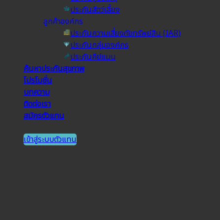
ประกันสัตว์เลี้ยง
ลูกค้าองค์กร
ประกันความเสี่ยงภัยทรัพย์สิน (IAR)
ประกันกลุ่มองค์กร
ประกันคีย์แมน
ค้นหาประกันสุขภาพ
โปรโมชั่น
บทความ
ติดต่อเรา
สมัครตัวแทน
เข้าสู่ระบบตัวแทน