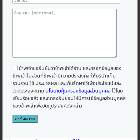
ข้าพเจ้าขอยืนยันว่าข้าพเจ้าได้อ่าน และกรอกข้อมูลของ
ข้าพเจ้าในส่วนที่ข้าพเจ้ามีความประสงค์จะให้บริษัทเก็บ
รวบรวม ใช้ ประมวลผล และเก็บรักษาไว้เพื่อประโยชน์และ
วัตถุประสงค์ตาม
นโยบายคุ้มครองข้อมูลส่วนบุคคล
ไว้โดย
เรียบร้อยแล้ว และตกลงยินยอมให้มีการใช้ข้อมูลส่วนบุคคล
ของข้าพเจ้าเพื่อวัตถุประสงค์ดังกล่าว