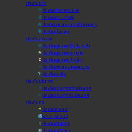
ประกันชีวิต
ประกันชีวิตตลอดชีพ
ประกันออมทรัพย์
ประกันวางแผนการศึกษาบุตร
ประกันบำนาญ
ประกันสุขภาพ
ประกันสุขภาพเบี้ยประหยัด
ประกันสุขภาพเหมาจ่าย
ประกันสุขภาพเด็กเล็ก
ประกันวางแผนคลอดบุตร
ประกันมะเร็ง
ประกันเดินทาง
ประกันเดินทางต่างประเทศ
ประกันเดินทางในประเทศ
ประกันภัย
ประกันรถยนต์
พ.ร.บ. รถยนต์
ประกันอัคคีภัย
ประกันอุบัติเหตุ