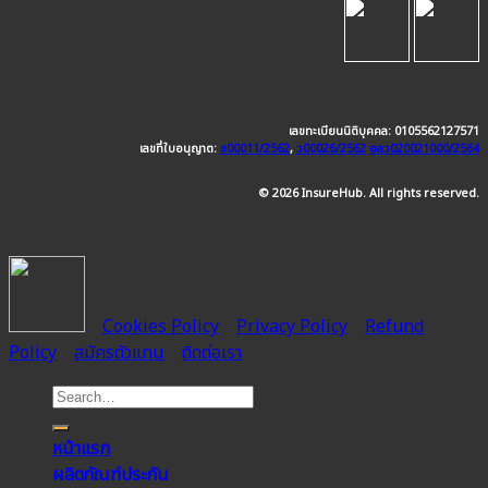
เลขทะเบียนนิติบุคคล: 0105562127571
เลขที่ใบอนุญาต:
ช00011/2562
,
ว00026/2562
อลว020021000/2564
© 2026 InsureHub. All rights reserved.
Cookies Policy
Privacy Policy
Refund
Policy
สมัครตัวแทน
ติดต่อเรา
หน้าแรก
ผลิตภัณฑ์ประกัน