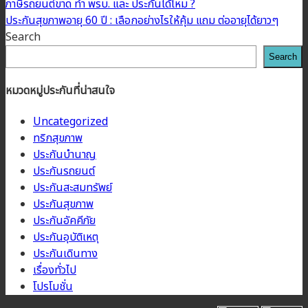
ภาษีรถยนต์ขาด ทำ พรบ. และ ประกันได้ไหม ?
ประกันสุขภาพอายุ 60 ปี : เลือกอย่างไรให้คุ้ม แถม ต่ออายุได้ยาวๆ
Search
Search
หมวดหมู่ประกันที่น่าสนใจ
Uncategorized
ทริกสุขภาพ
ประกันบำนาญ
ประกันรถยนต์
ประกันสะสมทรัพย์
ประกันสุขภาพ
ประกันอัคคีภัย
ประกันอุบัติเหตุ
ประกันเดินทาง
เรื่องทั่วไป
โปรโมชั่น