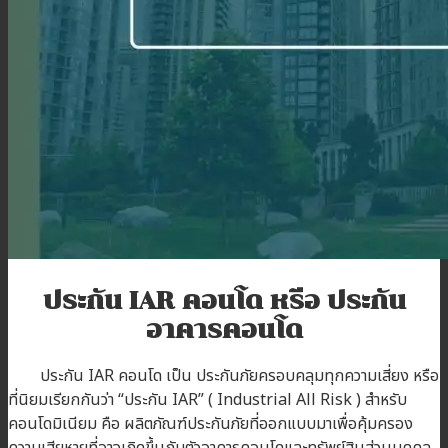
บทความ
ติดต่อเรา
สมัครตัวแทน
เข้าสู่ระบบตัวแทน
ประกัน
IAR
คอนโด หรือ ประกัน
อาคารคอนโด
ประกัน IAR คอนโด เป็น ประกันภัยครอบคลุมทุกความเสี่ยง หรือ
ที่นิยมเรียกกันว่า “ประกัน IAR” ( Industrial All Risk ) สำหรับ
คอนโดมิเนียม คือ ผลิตภัณฑ์ประกันภัยที่ออกแบบมาเพื่อคุ้มครอง
ความเสียหายที่อาจเกิดขึ้นกับตัวอาคารคอนโดและทรัพย์สินส่วนบุคคล