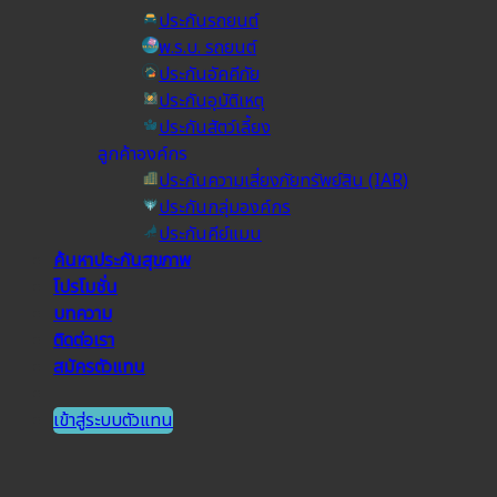
ประกันรถยนต์
พ.ร.บ. รถยนต์
ประกันอัคคีภัย
ประกันอุบัติเหตุ
ประกันสัตว์เลี้ยง
ลูกค้าองค์กร
ประกันความเสี่ยงภัยทรัพย์สิน (IAR)
ประกันกลุ่มองค์กร
ประกันคีย์แมน
ค้นหาประกันสุขภาพ
โปรโมชั่น
บทความ
ติดต่อเรา
สมัครตัวแทน
เข้าสู่ระบบตัวแทน