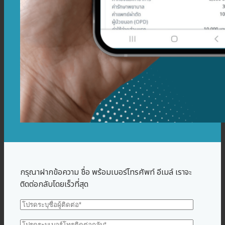
กรุณาฝากข้อความ ชื่อ พร้อมเบอร์โทรศัพท์ อีเมล์ เราจะ
ติดต่อกลับโดยเร็วที่สุด