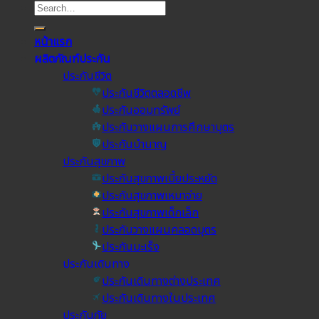
หน้าแรก
ผลิตภัณฑ์ประกัน
ประกันชีวิต
ประกันชีวิตตลอดชีพ
ประกันออมทรัพย์
ประกันวางแผนการศึกษาบุตร
ประกันบำนาญ
ประกันสุขภาพ
ประกันสุขภาพเบี้ยประหยัด
ประกันสุขภาพเหมาจ่าย
ประกันสุขภาพเด็กเล็ก
ประกันวางแผนคลอดบุตร
ประกันมะเร็ง
ประกันเดินทาง
ประกันเดินทางต่างประเทศ
ประกันเดินทางในประเทศ
ประกันภัย