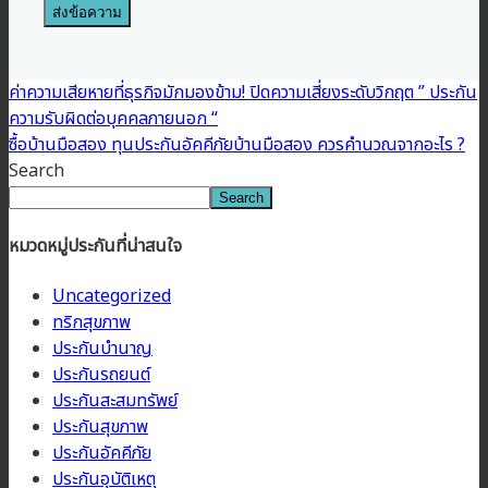
ค่าความเสียหายที่ธุรกิจมักมองข้าม! ปิดความเสี่ยงระดับวิกฤต ” ประกัน
ความรับผิดต่อบุคคลภายนอก “
ซื้อบ้านมือสอง ทุนประกันอัคคีภัยบ้านมือสอง ควรคำนวณจากอะไร ?
Search
Search
หมวดหมู่ประกันที่น่าสนใจ
Uncategorized
ทริกสุขภาพ
ประกันบำนาญ
ประกันรถยนต์
ประกันสะสมทรัพย์
ประกันสุขภาพ
ประกันอัคคีภัย
ประกันอุบัติเหตุ