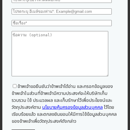
ข้าพเจ้าขอยืนยันว่าข้าพเจ้าได้อ่าน และกรอกข้อมูลของ
ข้าพเจ้าในส่วนที่ข้าพเจ้ามีความประสงค์จะให้บริษัทเก็บ
รวบรวม ใช้ ประมวลผล และเก็บรักษาไว้เพื่อประโยชน์และ
วัตถุประสงค์ตาม
นโยบายคุ้มครองข้อมูลส่วนบุคคล
ไว้โดย
เรียบร้อยแล้ว และตกลงยินยอมให้มีการใช้ข้อมูลส่วนบุคคล
ของข้าพเจ้าเพื่อวัตถุประสงค์ดังกล่าว