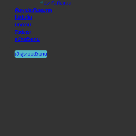
ประกันคีย์แมน
ค้นหาประกันสุขภาพ
โปรโมชั่น
บทความ
ติดต่อเรา
สมัครตัวแทน
เข้าสู่ระบบตัวแทน