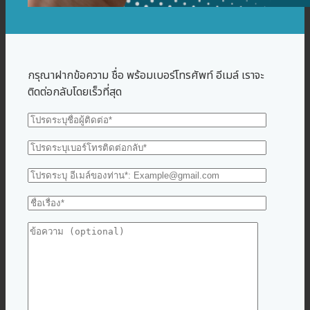
กรุณาฝากข้อความ ชื่อ พร้อมเบอร์โทรศัพท์ อีเมล์ เราจะ
ติดต่อกลับโดยเร็วที่สุด