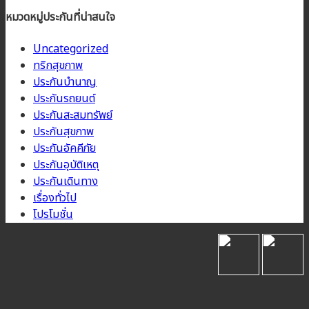
หมวดหมู่ประกันที่น่าสนใจ
Uncategorized
ทริกสุขภาพ
ประกันบำนาญ
ประกันรถยนต์
ประกันสะสมทรัพย์
ประกันสุขภาพ
ประกันอัคคีภัย
ประกันอุบัติเหตุ
ประกันเดินทาง
เรื่องทั่วไป
โปรโมชั่น