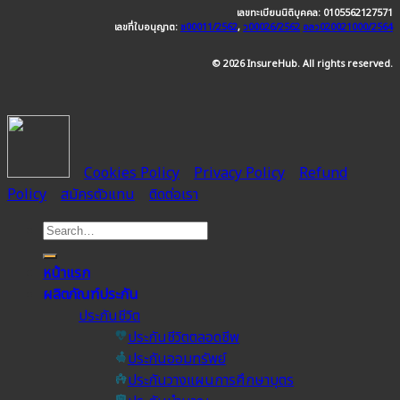
เลขทะเบียนนิติบุคคล: 0105562127571
เลขที่ใบอนุญาต:
ช00011/2562
,
ว00026/2562
อลว020021000/2564
© 2026 InsureHub. All rights reserved.
Cookies Policy
Privacy Policy
Refund
Policy
สมัครตัวแทน
ติดต่อเรา
หน้าแรก
ผลิตภัณฑ์ประกัน
ประกันชีวิต
ประกันชีวิตตลอดชีพ
ประกันออมทรัพย์
ประกันวางแผนการศึกษาบุตร