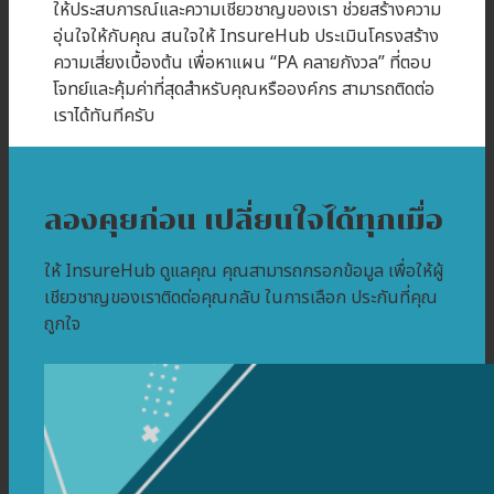
ให้ประสบการณ์และความเชี่ยวชาญของเรา ช่วยสร้างความ
อุ่นใจให้กับคุณ สนใจให้ InsureHub ประเมินโครงสร้าง
ความเสี่ยงเบื้องต้น เพื่อหาแผน “PA คลายกังวล” ที่ตอบ
โจทย์และคุ้มค่าที่สุดสำหรับคุณหรือองค์กร สามารถติดต่อ
เราได้ทันทีครับ
ลองคุยก่อน เปลี่ยนใจได้ทุกเมื่อ
ให้ InsureHub ดูแลคุณ คุณสามารถกรอกข้อมูล เพื่อให้ผู้
เชียวชาญของเราติดต่อคุณกลับ ในการเลือก ประกันที่คุณ
ถูกใจ