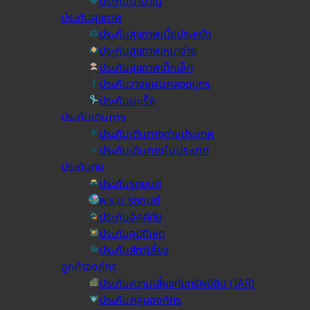
ประกันบำนาญ
ประกันสุขภาพ
ประกันสุขภาพเบี้ยประหยัด
ประกันสุขภาพเหมาจ่าย
ประกันสุขภาพเด็กเล็ก
ประกันวางแผนคลอดบุตร
ประกันมะเร็ง
ประกันเดินทาง
ประกันเดินทางต่างประเทศ
ประกันเดินทางในประเทศ
ประกันภัย
ประกันรถยนต์
พ.ร.บ. รถยนต์
ประกันอัคคีภัย
ประกันอุบัติเหตุ
ประกันสัตว์เลี้ยง
ลูกค้าองค์กร
ประกันความเสี่ยงภัยทรัพย์สิน (IAR)
ประกันกลุ่มองค์กร