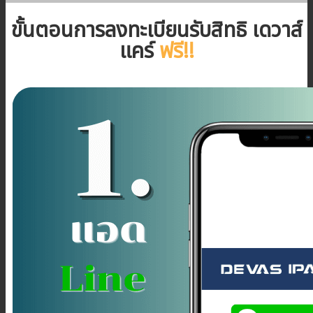
ขั้นตอนการลงทะเบียนรับสิทธิ เดวาส์
แคร์
ฟรี!!