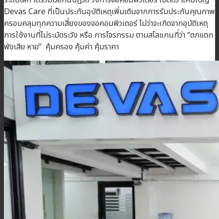
Devas Care ที่เป็นประกันอุบัติเหตุเพิ่มเติมจากการรับประกันคุณภาพ
ครอบคลุมทุกความเสี่ยงของจอคอมพิวเตอร์ ไม่ว่าจะเกิดจากอุบัติเหตุ
การใช้งานที่ไม่ระมัดระวัง หรือ การโจรกรรม ตามสโลแกนที่ว่า “ตกแตก
พังเสีย หาย” คุ้มครอง คุ้มค่า คุ้มราคา