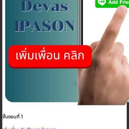
ขั้นตอนที่ 1