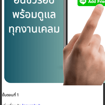
ขั้นตอนที่ 1