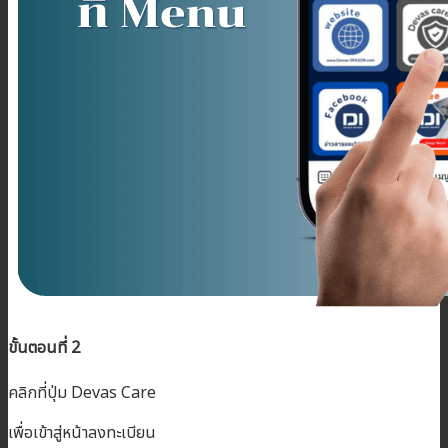
ขั้นตอนที่ 2
คลิกที่ปุ่ม Devas Care
เพื่อเข้าสู่หน้าลงทะเบียน