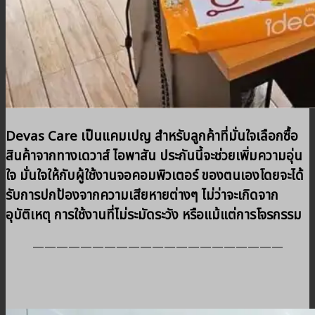
Devas Care เป็นแคมเปญ สำหรับลูกค้าที่มั่นใจเลือกซื้อ
สินค้าจากทางเดวาส์ ไอพาสัน ประกันนี้จะช่วยเพิ่มความอุ่น
ใจ มั่นใจให้กับผู้ใช้งานจอคอมพิวเตอร์ ของตนเองโดยจะได้
รับการปกป้องจากความเสียหายต่างๆ ไม่ว่าจะเกิดจาก
อุบัติเหตุ การใช้งานที่ไม่ระมัดระวัง หรือแม้แต่การโจรกรรม
—————————————————————