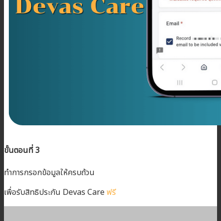
ขั้นตอนที่ 3
ทำการกรอกข้อมูลให้ครบถ้วน
เพื่อรับสิทธิประกัน Devas Care
ฟรี