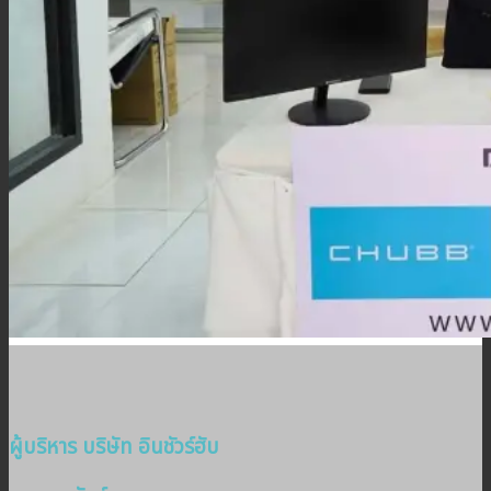
ผู้บริหาร บริษัท อินชัวร์ฮับ