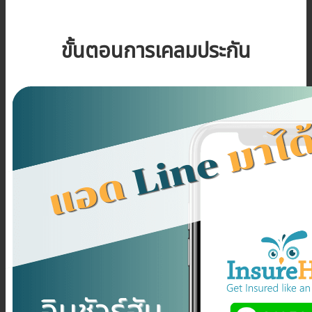
ขั้นตอนการเคลมประกัน