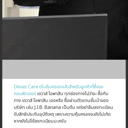
Devas Care เริ่มคุ้มครองแล้วสำหรับลูกค้าที่ซื้อจอ
คอมพิวเตอร์
เดวาส์ ไอพาสัน ทุกช่องทางไม่ว่าจะ ซื้อกับ
ทาง เดวาส์ ไอพาสัน เองหรือ ซื้อผ่านตัวแทนชั้นนำของ
บริษัท เช่น J.I.B. Banana เป็นต้น แต่อย่าลืมลงทะเบียน
รับสิทธิประกันอุบัติเหตุ เพราะความคุ้มครองจะยังไม่เกิด
หากยังไม่ได้ลงทะเบียนนะครับ