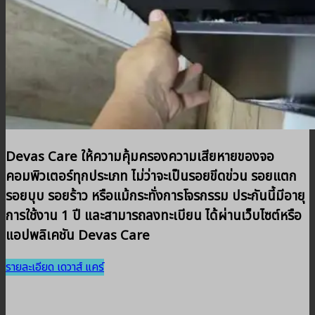
Devas Care ให้ความคุ้มครองความเสียหายของจอ
คอมพิวเตอร์ทุกประเภท ไม่ว่าจะเป็นรอยขีดข่วน รอยแตก
รอยบุบ รอยร้าว หรือแม้กระทั่งการโจรกรรม ประกันนี้มีอายุ
การใช้งาน 1 ปี และสามารถลงทะเบียน ได้ผ่านเว็บไซต์หรือ
แอปพลิเคชัน Devas Care
รายละเอียด เดวาส์ แคร์