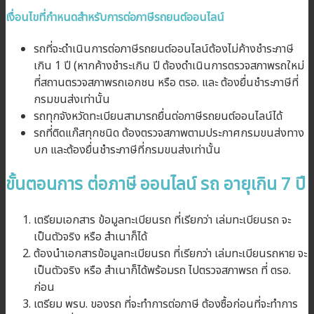
เงื่อนไขที่กำหนดสำหรับการต่อภาษีรถยนต์ออนไลน์
รถที่จะดำเนินการต่อภาษีรถยนต์ออนไลน์ต้องไม่ค้างชำระภาษี
เกิน 1 ปี (หากค้างชำระเกิน ปี ต้องดำเนินการตรวจสภาพรถใหม่
ที่สถานตรวจสภาพรถเอกชน หรือ ตรอ. และ ต้องยื่นชำระภาษีที่
กรมขนส่งเท่านั้น
รถทุกจังหวัดทะเบียนสามารถยื่นต่อภาษีรถยนต์ออนไลน์ได้
รถที่ติดแก๊สทุกชนิด ต้องตรวจสภาพตามประกาศกรมขนส่งทาง
บก และต้องยื่นชำระภาษีที่กรมขนส่งเท่านั้น
ขั้นตอนการ ต่อภาษี ออนไลน์ รถ อายุเกิน 7 ปี
เตรียมเอกสาร ข้อมูลทะเบียนรถ ที่เรียกว่า เล่มทะเบียนรถ จะ
เป็นตัวจริง หรือ สำเนาก็ได้
ต้องนำเอกสารข้อมูลทะเบียนรถ ที่เรียกว่า เล่มทะเบียนรถหาย จะ
เป็นตัวจริง หรือ สำเนาก็ได้พร้อมรถ ไปตรวจสภาพรถ ที่ ตรอ.
ก่อน
เตรียม พรบ. ของรถ ที่จะทำการต่อภาษี ต้องซื้อก่อนที่จะทำการ