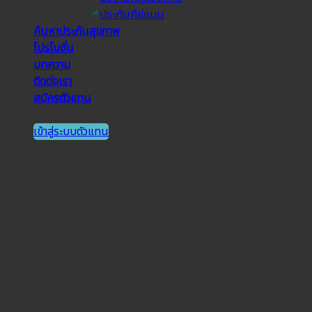
ประกันคีย์แมน
ค้นหาประกันสุขภาพ
โปรโมชั่น
บทความ
ติดต่อเรา
สมัครตัวแทน
เข้าสู่ระบบตัวแทน