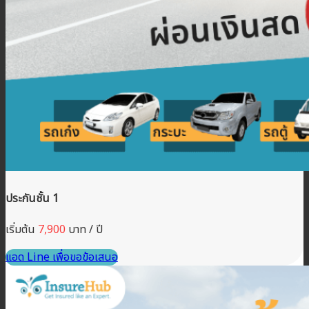
ประกันชั้น 1
เริ่มต้น
7,900
บาท / ปี
แอด Line เพื่อขอข้อเสนอ