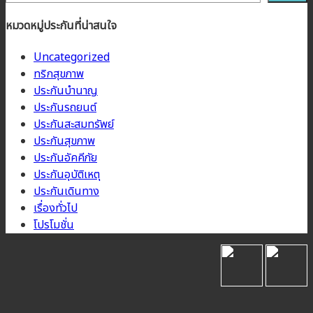
หมวดหมู่ประกันที่น่าสนใจ
Uncategorized
ทริกสุขภาพ
ประกันบำนาญ
ประกันรถยนต์
ประกันสะสมทรัพย์
ประกันสุขภาพ
ประกันอัคคีภัย
ประกันอุบัติเหตุ
ประกันเดินทาง
เรื่องทั่วไป
โปรโมชั่น