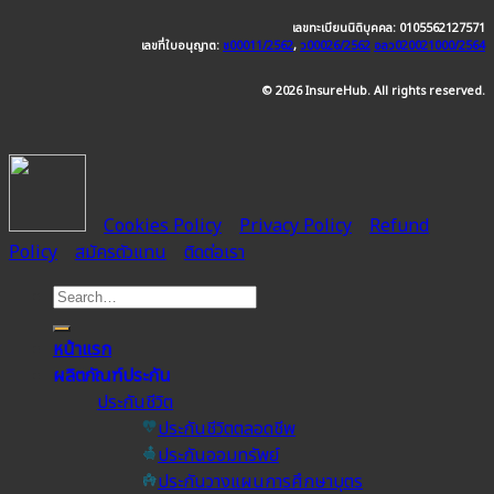
เลขทะเบียนนิติบุคคล: 0105562127571
เลขที่ใบอนุญาต:
ช00011/2562
,
ว00026/2562
อลว020021000/2564
© 2026 InsureHub. All rights reserved.
Cookies Policy
Privacy Policy
Refund
Policy
สมัครตัวแทน
ติดต่อเรา
หน้าแรก
ผลิตภัณฑ์ประกัน
ประกันชีวิต
ประกันชีวิตตลอดชีพ
ประกันออมทรัพย์
ประกันวางแผนการศึกษาบุตร