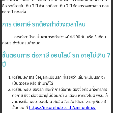
คือ รถที่อายุไม่เกิน 7 ปี ส่วนรถที่อายุเกิน 7 ปี ต้องตรวจสภาพรถ ก่อน
ต่อภาษี ทุกครั้ง
การ ต่อภาษี รถต้องทำช่วงเวลาไหน
การต่อภาษีรถ นั้นสามารถทำล่วงหน้าได้ 90 วัน หรือ 3 เดือน
ก่อนจะถึงวันครบกำหนด
ขั้นตอนการ ต่อภาษี ออนไลน์ รถ อายุไม่เกิน 7
ปี
เตรียมเอกสาร ข้อมูลทะเบียนรถ ที่เรียกว่า เล่มทะเบียนรถ จะ
เป็นตัวจริง หรือ สำเนาก็ได้
เตรียม พรบ. ของรถ ที่จะทำการต่อภาษี ต้องซื้อก่อนที่จะทำการ
ต่อภาษี ซึ่งจะต้องมีอายุไม่น้อยกว่า 3 เดือน หากยังไม่มี พรบ. ก็
สามารถซื้อ พรบ. ออนไลน์ กับอินชัวร์ฮับ ได้เลย ง่ายๆเพียง 3
ขั้นตอน ที่
https://insurehub.co.th/cmi-online/