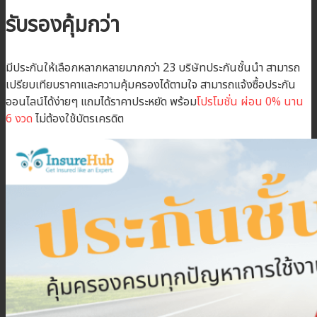
รับรองคุ้มกว่า
มีประกันให้เลือกหลากหลายมากกว่า 23 บริษัทประกันชั้นนำ สามารถ
เปรียบเทียบราคาและความคุ้มครองได้ตามใจ สามารถแจ้งซื้อประกัน
ออนไลน์ได้ง่ายๆ แถมได้ราคาประหยัด พร้อม
โปรโมชั่น ผ่อน 0% นาน
6 งวด
ไม่ต้องใช้บัตรเครดิต