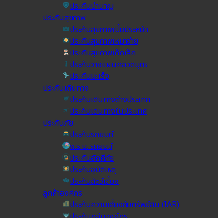
ประกันบำนาญ
ประกันสุขภาพ
ประกันสุขภาพเบี้ยประหยัด
ประกันสุขภาพเหมาจ่าย
ประกันสุขภาพเด็กเล็ก
ประกันวางแผนคลอดบุตร
ประกันมะเร็ง
ประกันเดินทาง
ประกันเดินทางต่างประเทศ
ประกันเดินทางในประเทศ
ประกันภัย
ประกันรถยนต์
พ.ร.บ. รถยนต์
ประกันอัคคีภัย
ประกันอุบัติเหตุ
ประกันสัตว์เลี้ยง
ลูกค้าองค์กร
ประกันความเสี่ยงภัยทรัพย์สิน (IAR)
ประกันกลุ่มองค์กร