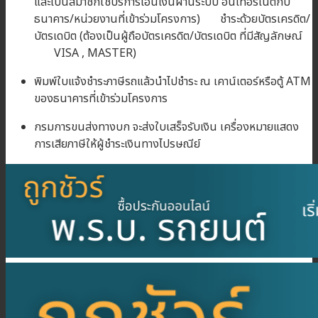
และเป็นสมาชิกใช้บริการโอนเงินผ่านระบบ อินเทอร์เน็ตกับ
ธนาคาร/หน่วยงานที่เข้าร่วมโครงการ) ชำระด้วยบัตรเครดิต/
บัตรเดบิต (ต้องเป็นผู้ถือบัตรเครดิต/บัตรเดบิต ที่มีสัญลักษณ์
VISA , MASTER)
พิมพ์ใบแจ้งชำระภาษีรถแล้วนำไปชำระ ณ เคาน์เตอร์หรือตู้ ATM
ของธนาคารที่เข้าร่วมโครงการ
กรมการขนส่งทางบก จะส่งใบเสร็จรับเงิน เครื่องหมายแสดง
การเสียภาษีให้ผู้ชำระเงินทางไปรษณีย์