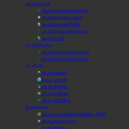
ประกันสุขภาพ
ประกันสุขภาพเบี้ยประหยัด
ประกันสุขภาพเหมาจ่าย
ประกันสุขภาพเด็กเล็ก
ประกันวางแผนคลอดบุตร
ประกันมะเร็ง
ประกันเดินทาง
ประกันเดินทางต่างประเทศ
ประกันเดินทางในประเทศ
ประกันภัย
ประกันรถยนต์
พ.ร.บ. รถยนต์
ประกันอัคคีภัย
ประกันอุบัติเหตุ
ประกันสัตว์เลี้ยง
ลูกค้าองค์กร
ประกันความเสี่ยงภัยทรัพย์สิน (IAR)
ประกันกลุ่มองค์กร
ประกันคีย์แมน