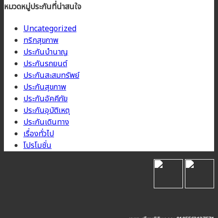
หมวดหมู่ประกันที่น่าสนใจ
Uncategorized
ทริกสุขภาพ
ประกันบำนาญ
ประกันรถยนต์
ประกันสะสมทรัพย์
ประกันสุขภาพ
ประกันอัคคีภัย
ประกันอุบัติเหตุ
ประกันเดินทาง
เรื่องทั่วไป
โปรโมชั่น