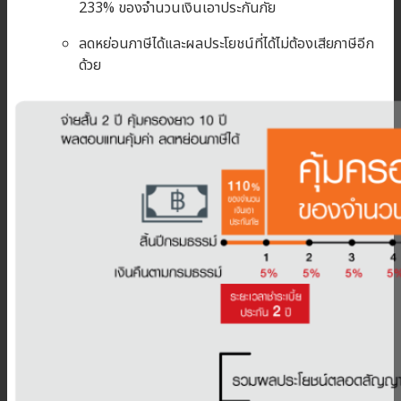
233% ของจำนวนเงินเอาประกันภัย
ลดหย่อนภาษีได้และผลประโยชน์ที่ได้ไม่ต้องเสียภาษีอีก
ด้วย