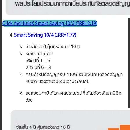
Click me! โบชัวร์ Smart Saving 10/3 (IRR=2.19)
Smart Saving 10/4 (IRR=1.77)
จ่ายสั้น 4 ปี คุ้มครองยาว 10 ปี
รับเงินคืนทุกปี
5% ปีที่ 1 – 5
7 % ปีที่ 6 – 9
ครบกำหนดสัญญารับ 410% รวมเงินคืนตลอดสัญญา
460% ของจำนวนเงินเอาประกันภัย
ลดหย่อนภาษีได้และผลประโยชน์ที่ได้ไม่ต้องเสียภาษีอีก
ด้วย