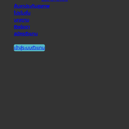
ค้นหาประกันสุขภาพ
โปรโมชั่น
บทความ
ติดต่อเรา
สมัครตัวแทน
เข้าสู่ระบบตัวแทน