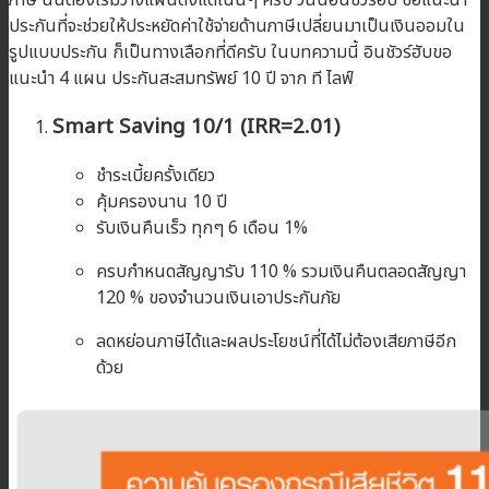
ประกันที่จะช่วยให้ประหยัดค่าใช้จ่ายด้านภาษีเปลี่ยนมาเป็นเงินออมใน
รูปแบบประกัน ก็เป็นทางเลือกที่ดีครับ ในบทความนี้ อินชัวร์ฮับขอ
แนะนำ 4 แผน ประกันสะสมทรัพย์ 10 ปี จาก ที ไลฟ์
Smart Saving 10/1 (IRR=2.01)
ชำระเบี้ยครั้งเดียว
คุ้มครองนาน 10 ปี
รับเงินคืนเร็ว ทุกๆ 6 เดือน 1%
ครบกำหนดสัญญารับ 110 % รวมเงินคืนตลอดสัญญา
120 % ของจำนวนเงินเอาประกันภัย
ลดหย่อนภาษีได้และผลประโยชน์ที่ได้ไม่ต้องเสียภาษีอีก
ด้วย