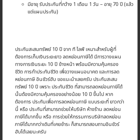
มีอายุ รับประกันที่กว้าง 1 เดือน 1 วัน – อายุ 70 ปี (แล้ว
แต่แผนประกัน)
ประกันสะสมทรัพย์ 10 ปี จาก ที ไลฟ์ เหมาะสำหรับผู้ที่
ต้องการเก็บเงินระยะยาว ลดหย่อนภาษีได้ มีการวางแผน
ทางการเงินระยะ 10 ปี ข้างหน้า พร้อมมีความคุ้มครอง
ชีวิต การทำประกันชีวิต เพื่อวางแผนอนาคต และการลด
หย่อนภาษี อินชัวร์ฮับ ขอแนะนำเลยครับ ประกันสะสม
ทรัพย์ 10 ปี เพราะ ประกันชีวิต ที่สามารถลดหย่อนภาษีได้
นั้นต้องมีความคุ้มครองอย่างน้อย 10 ปี ขึ้นไป หาก
ต้องการ ประกันเพื่อการลดหย่อนภาษี แบบระยะที่ ยาวกว่า
นี้ หรือ ประกันที่สามารถช่วยให้บริษัท ห้างร้าน ลดหย่อน
ภาษีได้มากขึ้น หรือ การช่วยให้กรรมการบริษัทลดหย่อน
ภาษีได้มากกว่าเดิมที่เคยชำระ ก็สามารถสอบถามอินชัวร์
ฮับได้เลยนะครับ