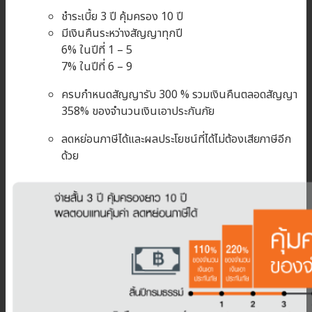
ชำระเบี้ย 3 ปี คุ้มครอง 10 ปี
มีเงินคืนระหว่างสัญญาทุกปี
6% ในปีที่ 1 – 5
7% ในปีที่ 6 – 9
ครบกำหนดสัญญารับ 300 % รวมเงินคืนตลอดสัญญา
358% ของจำนวนเงินเอาประกันภัย
ลดหย่อนภาษีได้และผลประโยชน์ที่ได้ไม่ต้องเสียภาษีอีก
ด้วย