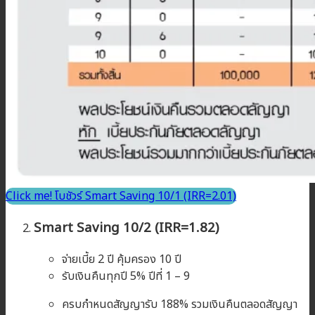
Click me! โบชัวร์ Smart Saving 10/1 (IRR=2.01)
Smart Saving 10/2 (IRR=1.82)
จ่ายเบี้ย 2 ปี คุ้มครอง 10 ปี
รับเงินคืนทุกปี 5% ปีที่ 1 – 9
ครบกำหนดสัญญารับ 188% รวมเงินคืนตลอดสัญญา