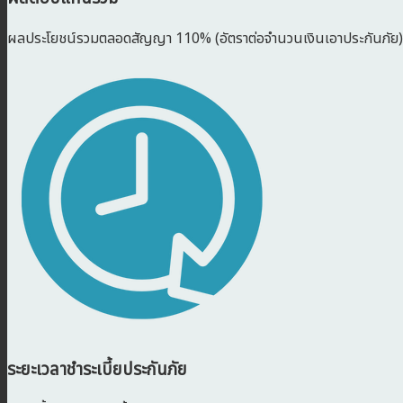
ผลประโยชน์รวมตลอดสัญญา 110% (อัตราต่อจำนวนเงินเอาประกันภัย)
ระยะเวลาชำระเบี้ยประกันภัย