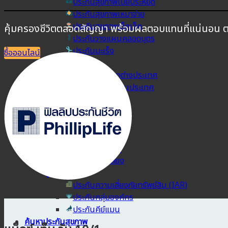
ประกันสุขภาพเบี้ยประหยัด
ประกันสุขภาพเหมาจ่าย
ประกันสุขภาพเด็กเล็ก
คุ้มครองชีวิตตลอดสัญญา พร้อมผลตอบแทนที่แน่นอน ตอ
ประกันวางแผนคลอดบุตร
ประกันมะเร็ง
ซื้อออนไลน์
ประกันเดินทาง
ประกันเดินทางต่างประเทศ
ประกันเดินทางในประเทศ
ประกันภัย
ประกันรถยนต์
พ.ร.บ. รถยนต์
ประกันอัคคีภัย
ประกันอุบัติเหตุ
ประกันสัตว์เลี้ยง
ลูกค้าองค์กร
ประกันความเสี่ยงภัยทรัพย์สิน (IAR)
ประกันกลุ่มองค์กร
ประกันคีย์แมน
ค้นหาประกันสุขภาพ