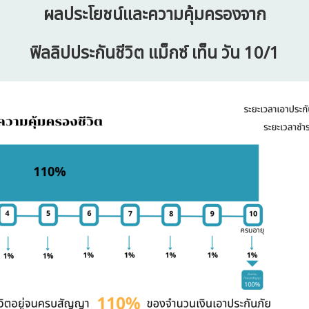
ผลประโยชน์และความคุ้มครองจาก
ฟิลลิปประกันชีวิต แม็กซ์ เท็น วัน 10/1