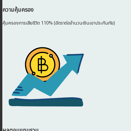
ความคุ้มครอง
คุ้มครองการเสียชีวิต 110% (อัตราต่อจำนวนเงินเอาประกันภัย)
ผลตอบแทนรวม