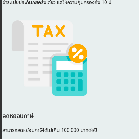
ชำระเบี้ยประกันภัยครั้งเดียว แต่ให้ความคุ้มครองถึง 10 ปี
ลดหย่อนภาษี
สามารถลดหย่อนภาษีได้ไม่เกิน 100,000 บาทต่อปี