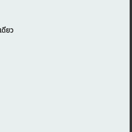
เดียว