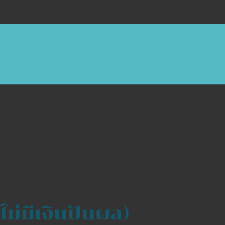
ดไม่มีเงินปันผล)