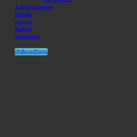
ประกันคีย์แมน
ค้นหาประกันสุขภาพ
โปรโมชั่น
บทความ
ติดต่อเรา
สมัครตัวแทน
เข้าสู่ระบบตัวแทน