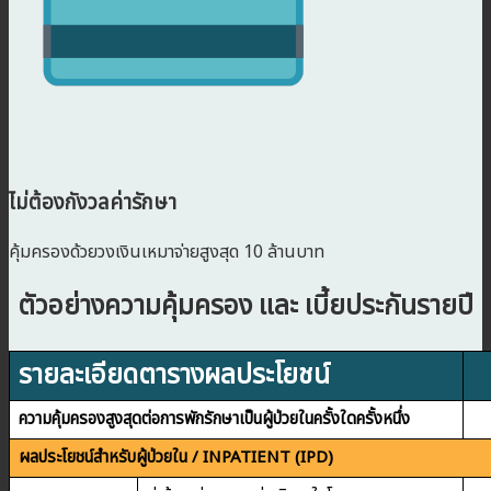
ไม่ต้องกังวลค่ารักษา
คุ้มครองด้วยวงเงินเหมาจ่ายสูงสุด 10 ล้านบาท
ตัวอย่างความคุ้มครอง และ เบี้ยประกันรายปี
รายละเอียดตารางผลประโยชน์
ความคุ้มครองสูงสุดต่อการพักรักษาเป็นผู้ป่วยในครั้งใดครั้งหนึ่ง
ผลประโยชน์สำหรับผู้ป่วยใน / INPATIENT (IPD)