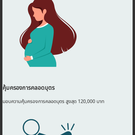
คุ้มครองการคลอดบุตร
มอบความคุ้มครองการคลอดบุตร สูงสุด 120,000 บาท