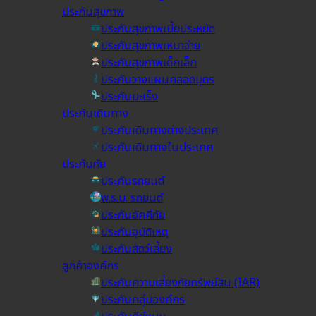
ประกันสุขภาพ
ประกันสุขภาพเบี้ยประหยัด
ประกันสุขภาพเหมาจ่าย
ประกันสุขภาพเด็กเล็ก
ประกันวางแผนคลอดบุตร
ประกันมะเร็ง
ประกันเดินทาง
ประกันเดินทางต่างประเทศ
ประกันเดินทางในประเทศ
ประกันภัย
ประกันรถยนต์
พ.ร.บ. รถยนต์
ประกันอัคคีภัย
ประกันอุบัติเหตุ
ประกันสัตว์เลี้ยง
ลูกค้าองค์กร
ประกันความเสี่ยงภัยทรัพย์สิน (IAR)
ประกันกลุ่มองค์กร