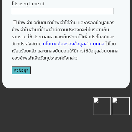
โปรดระบุ Line id
ข้าพเจ้าขอยืนยันว่าข้าพเจ้าได้อ่าน และกรอกข้อมูลของ
ข้าพเจ้าในส่วนที่ข้าพเจ้ามีความประสงค์จะให้บริษัทเก็บ
รวบรวม ใช้ ประมวลผล และเก็บรักษาไว้เพื่อประโยชน์และ
วัตถุประสงค์ตาม
นโยบายคุ้มครองข้อมูลส่วนบุคคล
ไว้โดย
เรียบร้อยแล้ว และตกลงยินยอมให้มีการใช้ข้อมูลส่วนบุคคล
ของข้าพเจ้าเพื่อวัตถุประสงค์ดังกล่าว