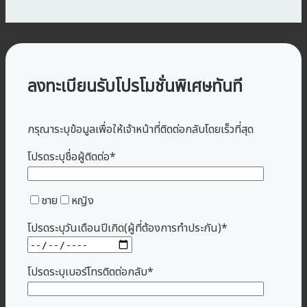
ลงทะเบียนรับโปรโมชั่นพิเศษทันที
กรุณาระบุข้อมูลเพื่อให้เจ้าหน้าที่ติดต่อกลับโดยเร็วที่สุด
โปรดระบุชื่อผู้ติดต่อ*
ชาย
หญิง
โปรดระบุวันเดือนปีเกิด(ผู้ที่ต้องการทำประกัน)*
โปรดระบุเบอร์โทรติดต่อกลับ*