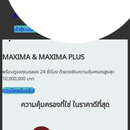
บทความ
ติดต่อเรา
สมัครตัวแทน
เข้าสู่ระบบตัวแทน
MAXIMA & MAXIMA PLUS
พร้อมดูแลคุณตลอด 24 ชั่วโมง ด้วยวงเงินความคุ้มครองสูงสุด
10,000,000 บาท
ดาวน์โหลดโบรชัวร์
ความคุ้มครองที่ใช่ ในราคาดีที่สุด