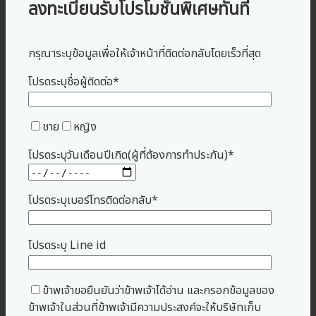
ลงทะเบียนรับโปรโมชั่นพิเศษทันที
กรุณาระบุข้อมูลเพื่อให้เจ้าหน้าที่ติดต่อกลับโดยเร็วที่สุด
โปรดระบุชื่อผู้ติดต่อ*
ชาย
หญิง
โปรดระบุวันเดือนปีเกิด(ผู้ที่ต้องการทำประกัน)*
โปรดระบุเบอร์โทรติดต่อกลับ*
โปรดระบุ Line id
ข้าพเจ้าขอยืนยันว่าข้าพเจ้าได้อ่าน และกรอกข้อมูลของ
ข้าพเจ้าในส่วนที่ข้าพเจ้ามีความประสงค์จะให้บริษัทเก็บ