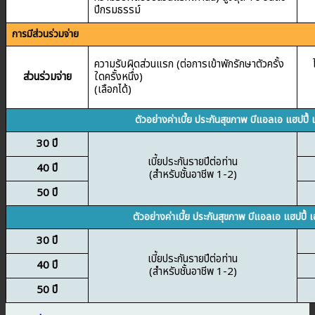
ปีกรมธรรม์
การมีส่วนร่วมจ่าย
ความรับผิดส่วนแรก (ต่อการเข้าพักรักษาตัวครั้ง
ส่วนร่วมจ่าย
ใดครั้งหนึ่ง)
(เลือกได้)
ตัวอย่างค่าเบี้ย ประกันสุขภาพ บีแอลเอ แฮปปี้ 
30 ปี
เบี้ยประกันรายปีต่อท่าน
40 ปี
(สำหรับชั้นอาชีพ 1-2)
50 ปี
ตัวอย่างค่าเบี้ย ประกันสุขภาพ บีแอลเอ แฮปปี้ 
30 ปี
เบี้ยประกันรายปีต่อท่าน
40 ปี
(สำหรับชั้นอาชีพ 1-2)
50 ปี