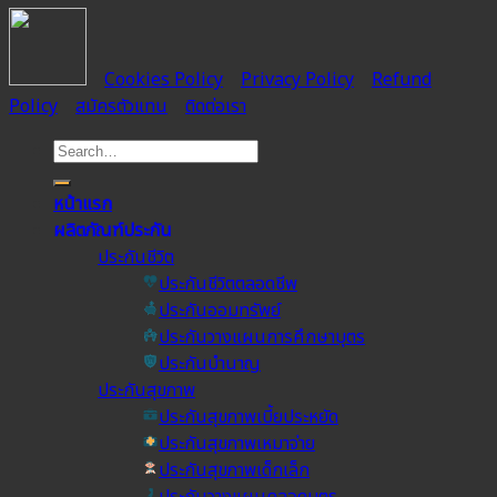
Cookies Policy
Privacy Policy
Refund
Policy
สมัครตัวแทน
ติดต่อเรา
หน้าแรก
ผลิตภัณฑ์ประกัน
ประกันชีวิต
ประกันชีวิตตลอดชีพ
ประกันออมทรัพย์
ประกันวางแผนการศึกษาบุตร
ประกันบำนาญ
ประกันสุขภาพ
ประกันสุขภาพเบี้ยประหยัด
ประกันสุขภาพเหมาจ่าย
ประกันสุขภาพเด็กเล็ก
ประกันวางแผนคลอดบุตร