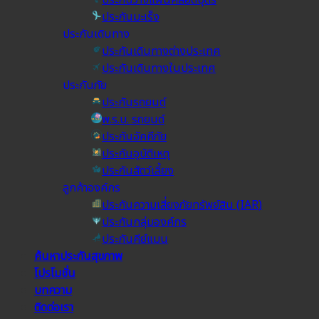
ประกันมะเร็ง
ประกันเดินทาง
ประกันเดินทางต่างประเทศ
ประกันเดินทางในประเทศ
ประกันภัย
ประกันรถยนต์
พ.ร.บ. รถยนต์
ประกันอัคคีภัย
ประกันอุบัติเหตุ
ประกันสัตว์เลี้ยง
ลูกค้าองค์กร
ประกันความเสี่ยงภัยทรัพย์สิน (IAR)
ประกันกลุ่มองค์กร
ประกันคีย์แมน
ค้นหาประกันสุขภาพ
โปรโมชั่น
บทความ
ติดต่อเรา