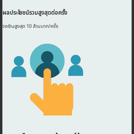
ผลประโยชน์รวมสูงสุดต่อครั้ง
วงเงินสูงสุด 10 ล้านบาท/ครั้ง