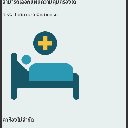
สามารถเลือกแผนความคุ้มครองได้
มี หรือ ไม่มีความรับผิดส่วนแรก
ค่าห้องไม่จำกัด