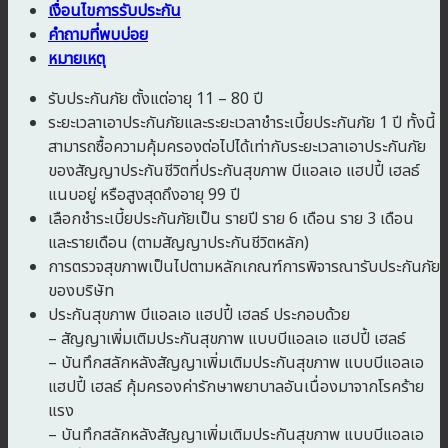
เงื่อนไขการรับประกัน
คำถามที่พบบ่อย
หมายเหตุ
รับประกันภัย ตั้งแต่อายุ 11 – 80 ปี
ระยะเวลาเอาประกันภัยและระยะเวลาชำระเบี้ยประกันภัย 1 ปี ทั้งนี้
สามารถซื้อความคุ้มครองต่อไปได้เท่ากับระยะเวลาเอาประกันภัย
ของสัญญาประกันชีวิตที่ประกันสุขภาพ บีแอลเอ แฮปปี้ เฮลธ์
แนบอยู่ หรือสูงสุดถึงอายุ 99 ปี
เลือกชำระเบี้ยประกันภัยเป็น รายปี ราย 6 เดือน ราย 3 เดือน
และรายเดือน (ตามสัญญาประกันชีวิตหลัก)
การตรวจสุขภาพเป็นไปตามหลักเกณฑ์การพิจารณารับประกันภัย
ของบริษัท
ประกันสุขภาพ บีแอลเอ แฮปปี้ เฮลธ์ ประกอบด้วย
– สัญญาเพิ่มเติมประกันสุขภาพ แบบบีแอลเอ แฮปปี้ เฮลธ์
– บันทึกสลักหลังสัญญาเพิ่มเติมประกันสุขภาพ แบบบีแอลเอ
แฮปปี้ เฮลธ์ คุ้มครองค่ารักษาพยาบาลอันเนื่องมาจากโรคร้าย
แรง
– บันทึกสลักหลังสัญญาเพิ่มเติมประกันสุขภาพ แบบบีแอลเอ