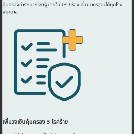
คุ้มครองค่ารักษากรณีผู้ป่วยใน IPD ห้องเดี่ยวมาตรฐานได้ทุกโรง
พยาบาล
เพิ่มวงเงินคุ้มครอง 3 โรคร้าย