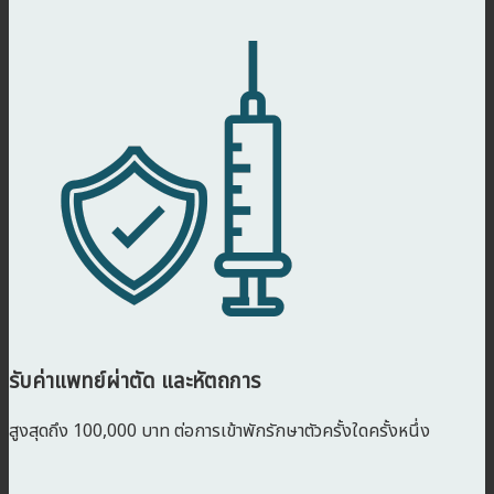
รับค่าแพทย์ผ่าตัด และหัตถการ
สูงสุดถึง 100,000 บาท ต่อการเข้าพักรักษาตัวครั้งใดครั้งหนึ่ง