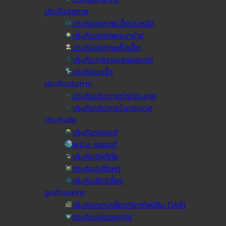
ประกันสุขภาพ
ประกันสุขภาพเบี้ยประหยัด
ประกันสุขภาพเหมาจ่าย
ประกันสุขภาพเด็กเล็ก
ประกันวางแผนคลอดบุตร
ประกันมะเร็ง
ประกันเดินทาง
ประกันเดินทางต่างประเทศ
ประกันเดินทางในประเทศ
ประกันภัย
ประกันรถยนต์
พ.ร.บ. รถยนต์
ประกันอัคคีภัย
ประกันอุบัติเหตุ
ประกันสัตว์เลี้ยง
ลูกค้าองค์กร
ประกันความเสี่ยงภัยทรัพย์สิน (IAR)
ประกันกลุ่มองค์กร