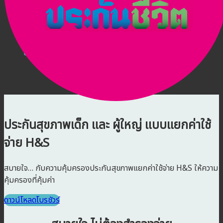
บทความ
ติดต่อเรา
สมัครตัวแทน
เข้าสู่ระบบตัวแทน
ประกันสุขภาพเด็ก และ ผู้ใหญ่ แบบแยกค่าใช้
จ่าย H&S
สบายใจ… กับความคุ้มครองประกันสุขภาพแยกค่าใช้จ่าย H&S ให้ความ
คุ้มครองที่คุ้มค่า
ดาวน์โหลดโบรชัวร์