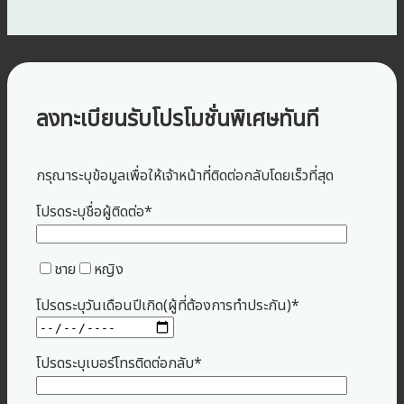
ลงทะเบียนรับโปรโมชั่นพิเศษทันที
กรุณาระบุข้อมูลเพื่อให้เจ้าหน้าที่ติดต่อกลับโดยเร็วที่สุด
โปรดระบุชื่อผู้ติดต่อ*
ชาย
หญิง
โปรดระบุวันเดือนปีเกิด(ผู้ที่ต้องการทำประกัน)*
โปรดระบุเบอร์โทรติดต่อกลับ*