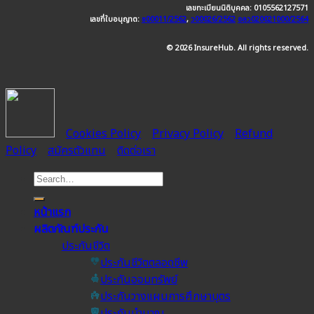
เลขทะเบียนนิติบุคคล: 0105562127571
เลขที่ใบอนุญาต:
ช00011/2562
,
ว00026/2562
อลว020021000/2564
© 2026 InsureHub. All rights reserved.
Cookies Policy
Privacy Policy
Refund
Policy
สมัครตัวแทน
ติดต่อเรา
หน้าแรก
ผลิตภัณฑ์ประกัน
ประกันชีวิต
ประกันชีวิตตลอดชีพ
ประกันออมทรัพย์
ประกันวางแผนการศึกษาบุตร
ประกันบำนาญ