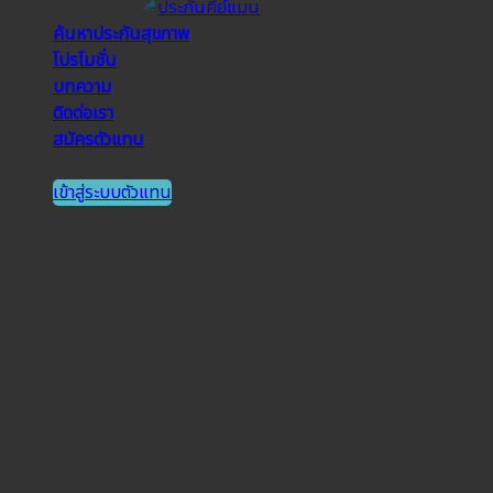
ประกันคีย์แมน
ค้นหาประกันสุขภาพ
โปรโมชั่น
บทความ
ติดต่อเรา
สมัครตัวแทน
เข้าสู่ระบบตัวแทน