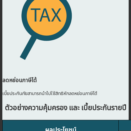
ลดหย่อนภาษีได้
เบี้ยประกันภัยสามารถนำไปใช้สิทธิหักลดหย่อนภาษีได้
ตัวอย่างความคุ้มครอง และ เบี้ยประกันรายปี
ผลประโยชน์