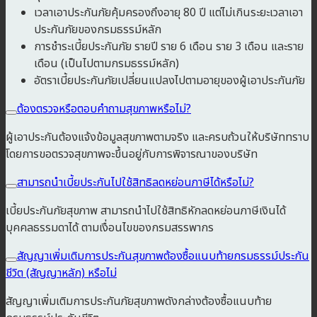
เวลาเอาประกันภัยคุ้มครองถึงอายุ 80 ปี แต่ไม่เกินระยะเวลาเอา
ประกันภัยของกรมธรรม์หลัก
การชำระเบี้ยประกันภัย รายปี ราย 6 เดือน ราย 3 เดือน และราย
เดือน (เป็นไปตามกรมธรรม์หลัก)
อัตราเบี้ยประกันภัยเปลี่ยนแปลงไปตามอายุของผู้เอาประกันภัย
ต้องตรวจหรือตอบคำถามสุขภาพหรือไม่?
ผู้เอาประกันต้องแจ้งข้อมูลสุขภาพตามจริง และครบถ้วนให้บริษัททราบ
โดยการขอตรวจสุขภาพจะขึ้นอยู่กับการพิจารณาของบริษัท
สามารถนำเบี้ยประกันไปใช้สิทธิลดหย่อนภาษีได้หรือไม่?
เบี้ยประกันภัยสุขภาพ สามารถนำไปใช้สิทธิหักลดหย่อนภาษีเงินได้
บุคคลธรรมดาได้ ตามเงื่อนไขของกรมสรรพากร
สัญญาเพิ่มเติมการประกันสุขภาพต้องซื้อแนบท้ายกรมธรรม์ประกัน
ชีวิต (สัญญาหลัก) หรือไม่
สัญญาเพิ่มเติมการประกันภัยสุขภาพดังกล่างต้องซื้อแนบท้าย