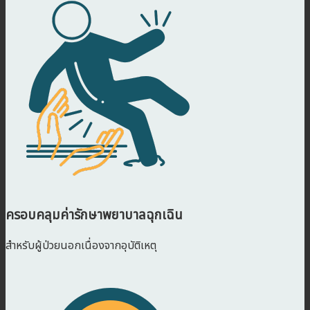
ครอบคลุมค่ารักษาพยาบาลฉุกเฉิน
สำหรับผู้ป่วยนอกเนื่องจากอุบัติเหตุ