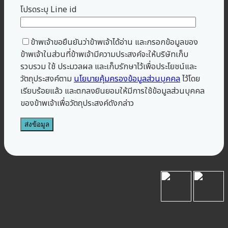
โปรดระบุ Line id
ข้าพเจ้าขอยืนยันว่าข้าพเจ้าได้อ่าน และกรอกข้อมูลของ
ข้าพเจ้าในส่วนที่ข้าพเจ้ามีความประสงค์จะให้บริษัทเก็บ
รวบรวม ใช้ ประมวลผล และเก็บรักษาไว้เพื่อประโยชน์และ
วัตถุประสงค์ตาม
นโยบายคุ้มครองข้อมูลส่วนบุคคล
ไว้โดย
เรียบร้อยแล้ว และตกลงยินยอมให้มีการใช้ข้อมูลส่วนบุคคล
ของข้าพเจ้าเพื่อวัตถุประสงค์ดังกล่าว