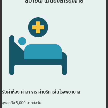
สบายใจ ไม่ต้องสำรองจ่าย
รับค่าห้อง ค่าอาหาร ค่าบริการในโรงพยาบาล
สูงสุดถึง 5,000 บาทต่อวัน