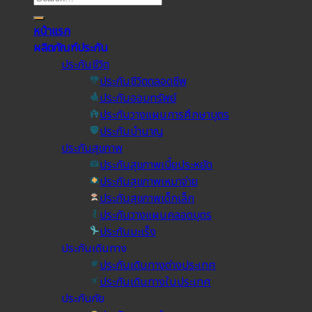
หน้าแรก
ผลิตภัณฑ์ประกัน
ประกันชีวิต
ประกันชีวิตตลอดชีพ
ประกันออมทรัพย์
ประกันวางแผนการศึกษาบุตร
ประกันบำนาญ
ประกันสุขภาพ
ประกันสุขภาพเบี้ยประหยัด
ประกันสุขภาพเหมาจ่าย
ประกันสุขภาพเด็กเล็ก
ประกันวางแผนคลอดบุตร
ประกันมะเร็ง
ประกันเดินทาง
ประกันเดินทางต่างประเทศ
ประกันเดินทางในประเทศ
ประกันภัย