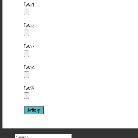
ไฟล์1:
ไฟล์2:
ไฟล์3:
ไฟล์4:
ไฟล์5: